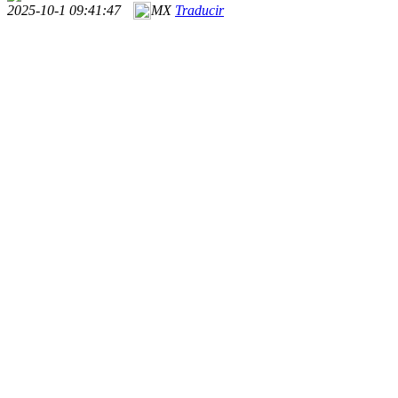
2025-10-1 09:41:47
MX
Traducir