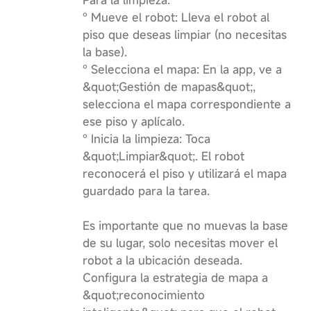
Para la limpieza:
° Mueve el robot: Lleva el robot al
piso que deseas limpiar (no necesitas
la base).
° Selecciona el mapa: En la app, ve a
&quot;Gestión de mapas&quot;,
selecciona el mapa correspondiente a
ese piso y aplícalo.
° Inicia la limpieza: Toca
&quot;Limpiar&quot;. El robot
reconocerá el piso y utilizará el mapa
guardado para la tarea.
Es importante que no muevas la base
de su lugar, solo necesitas mover el
robot a la ubicación deseada.
Configura la estrategia de mapa a
&quot;reconocimiento