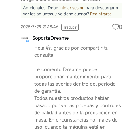
Adicionales:
Debe
iniciar sesión
para descargar o
ver los adjuntos. ¿No tiene cuenta?
Registrarse
0
2025-7-29 21:18:46
Traducir
SoporteDreame
Hola 😊, gracias por compartir tu
consulta
Le comento Dreame puede
proporcionar mantenimiento para
todas las averías dentro del período
de garantía.
Todos nuestros productos habían
pasado por varias pruebas y controles
de calidad antes de la producción en
masa. En circunstancias normales de
uso, cuando la máquina está en