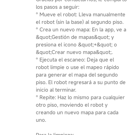
los pasos a seguir:
° Mueve el robot: Lleva manualmente
el robot (sin la base) al segundo piso.
° Crea un nuevo mapa: En la app, ve a
&quot;Gestión de mapas&quot; y
presiona el icono &quot;+&quot; o
&quot;Crear nuevo mapa&quot;.
° Ejecuta el escaneo: Deja que el
robot limpie o use el mapeo rápido
para generar el mapa del segundo
piso. El robot regresará a su punto de
inicio al terminar.
° Repite: Haz lo mismo para cualquier
otro piso, moviendo el robot y
creando un nuevo mapa para cada
uno.