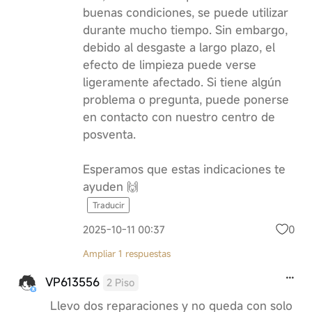
buenas condiciones, se puede utilizar
durante mucho tiempo. Sin embargo,
debido al desgaste a largo plazo, el
efecto de limpieza puede verse
ligeramente afectado. Si tiene algún
problema o pregunta, puede ponerse
en contacto con nuestro centro de
posventa.
Esperamos que estas indicaciones te
ayuden 🙌
Traducir
0
2025-10-11 00:37
Ampliar 1 respuestas
VP613556
2 Piso
Llevo dos reparaciones y no queda con solo