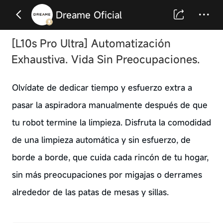
Dreame Oficial
[L10s Pro Ultra] Automatización
Exhaustiva. Vida Sin Preocupaciones.
Olvídate de dedicar tiempo y esfuerzo extra a
pasar la aspiradora manualmente después de que
tu robot termine la limpieza. Disfruta la comodidad
de una limpieza automática y sin esfuerzo, de
borde a borde, que cuida cada rincón de tu hogar,
sin más preocupaciones por migajas o derrames
alrededor de las patas de mesas y sillas.